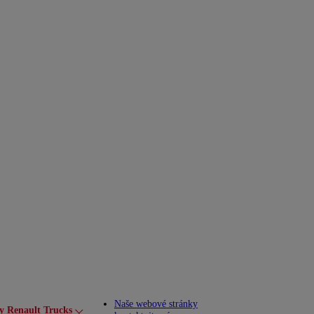
Naše webové stránky
y Renault Trucks