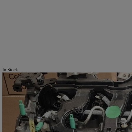
In Stock