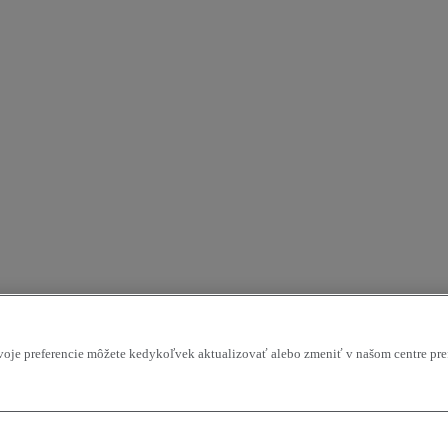
Svoje preferencie môžete kedykoľvek aktualizovať alebo zmeniť v našom centre pre