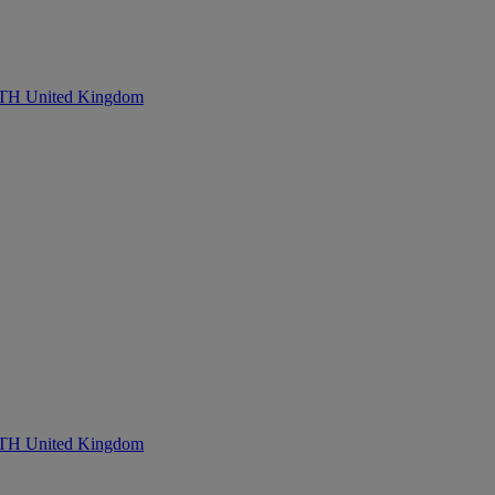
United Kingdom
United Kingdom