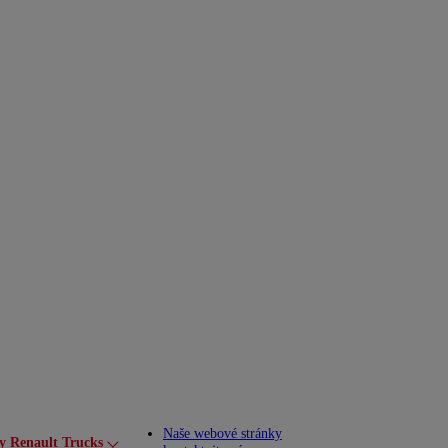
Naše webové stránky
y Renault Trucks