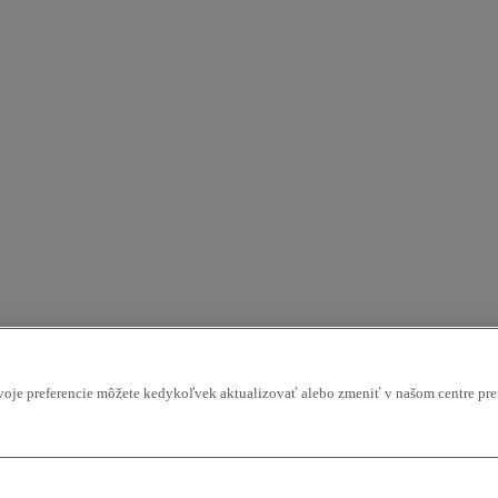
Svoje preferencie môžete kedykoľvek aktualizovať alebo zmeniť v našom centre pre