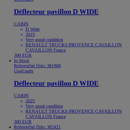
Déflecteur pavillon D WIDE
CABIN
D Wide
2025
Very good condition
RENAULT TRUCKS PROVENCE CAVAILLON
CAVAILLON France
300 EUR
In Stock
Referenčné číslo: 381968
Used parts
Déflecteur pavillon D WIDE
CABIN
2025
Very good condition
RENAULT TRUCKS PROVENCE CAVAILLON
CAVAILLON France
300 EUR
Referenčné číslo: 382421