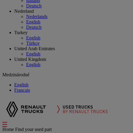
Italiano
Deutsch
Nederland
Nederlands
English
Deutsch
Turkey
English
Türkçe
United Arab Emirates
English
United Kingdom
English
Medzinárodné
English
Français
Home
Find your used part