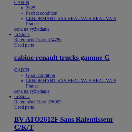
CABIN
2025
Perfect condition
LENORMANT SAS BEAUVAIS BEAUVAIS
France
cena na vyžiadanie
In Stock
Referenčné číslo: 374780
Used parts
cabine renault trucks gamme G
CABIN
Good condition
LENORMANT SAS BEAUVAIS BEAUVAIS
France
cena na vyžiadanie
In Stock
Referenčné číslo: 376909
Used parts
BV ATO2612F Sans Ralentisseur
C/K/T