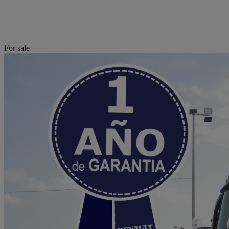
For sale