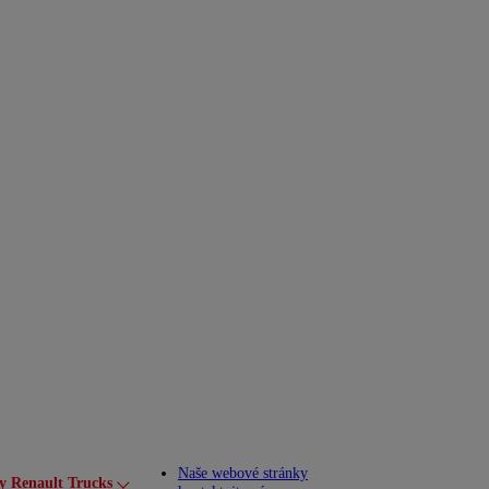
Naše webové stránky
y Renault Trucks