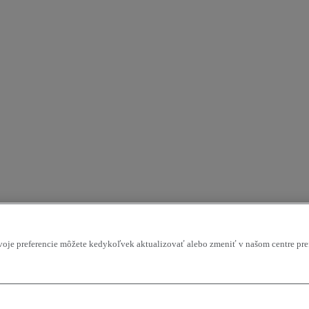
Svoje preferencie môžete kedykoľvek aktualizovať alebo zmeniť v našom centre pre